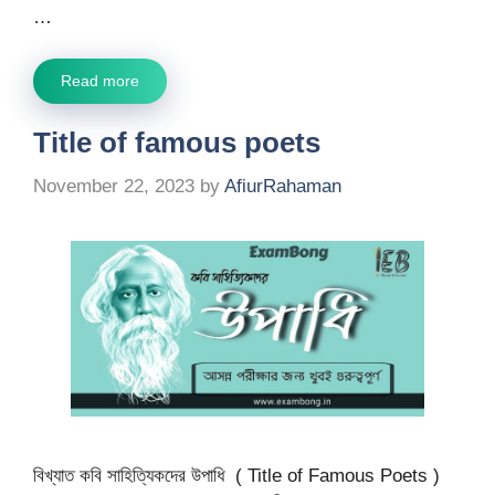
…
Read more
Title of famous poets
November 22, 2023
by
AfiurRahaman
বিখ্যাত কবি সাহিত্যিকদের উপাধি ( Title of Famous Poets )