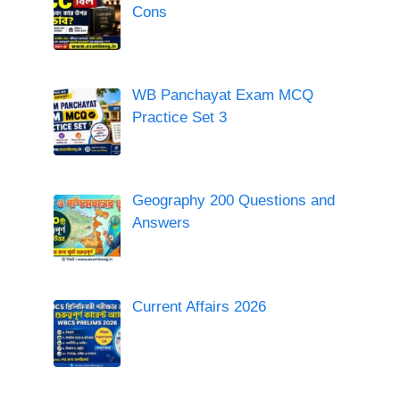
Cons
WB Panchayat Exam MCQ
Practice Set 3
Geography 200 Questions and
Answers
Current Affairs 2026