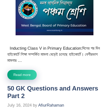
Inducting Class V in Primary Education:দিনের পর দিন
হাইকোর্টে শিক্ষা সম্পর্কিত মামলা বেড়েই চলেছে হাইকোর্টে। বেশীরভাগ
মামলার …
Read more
50 GK Questions and Answers
Part 2
July 16, 2024
by
AfiurRahaman