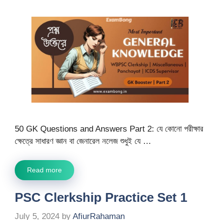
50 GK Questions and Answers Part 2: যে কোনো পরীক্ষার
ক্ষেত্রে সাধারণ জ্ঞান বা জেনারেল নলেজ শুধুই যে …
Read more
PSC Clerkship Practice Set 1
July 5, 2024
by
AfiurRahaman