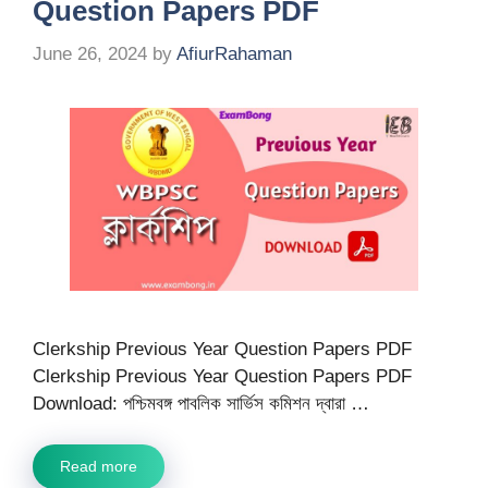
Question Papers PDF
June 26, 2024
by
AfiurRahaman
Clerkship Previous Year Question Papers PDF
Clerkship Previous Year Question Papers PDF
Download: পশ্চিমবঙ্গ পাবলিক সার্ভিস কমিশন দ্বারা …
Read more