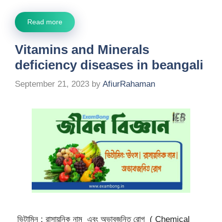
Read more
Vitamins and Minerals
deficiency diseases in beangali
September 21, 2023
by
AfiurRahaman
ভিটামিন : রাসায়নিক নাম এবং অভাবজনিত রোগ ( Chemical