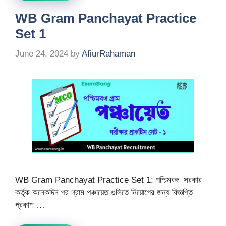
WB Gram Panchayat Practice
Set 1
June 24, 2024
by
AfiurRahaman
WB Gram Panchayat Practice Set 1: পশ্চিমবঙ্গ সরকার
কর্তৃক অনেকদিন পর গ্রাম পঞ্চায়েত গুলিতে নিয়োগের জন্য বিজ্ঞপ্তি
প্রকাশ …