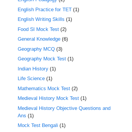
English Practice for TET
(1)
English Writing Skills
(1)
Food SI Mock Test
(2)
General Knowledge
(6)
Geography MCQ
(3)
Geography Mock Test
(1)
Indian History
(1)
Life Science
(1)
Mathematics Mock Test
(2)
Medieval History Mock Test
(1)
Medieval History Objective Questions and
Ans
(1)
Mock Test Bengali
(1)