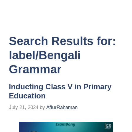
Search Results for:
label/Bengali
Grammar
Inducting Class V in Primary
Education
July 21, 2024
by
AfiurRahaman