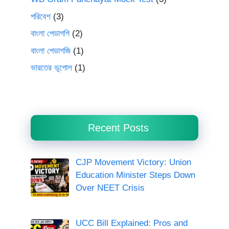
পরিবেশ
(3)
বাংলা পেডাগগি
(2)
বাংলা পেডাগজি
(1)
ভারতের ভূগোল
(1)
Recent Posts
CJP Movement Victory: Union
Education Minister Steps Down
Over NEET Crisis
UCC Bill Explained: Pros and