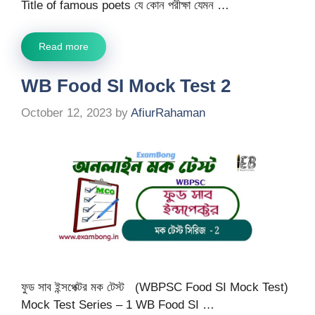
Title of famous poets যে কোন পরীক্ষা যেমন …
Read more
WB Food SI Mock Test 2
October 12, 2023
by
AfiurRahaman
ফুড সাব ইন্সপেক্টর মক টেস্ট (WBPSC Food SI Mock Test)
Mock Test Series – 1 WB Food SI …